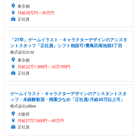
東京都
月給28万円～35万円
正社員
「27卒」ゲームイラスト・キャラクターデザインのアシスタ
ントスタッフ「正社員」シフト相談可/豊島区南池袋2丁目
株式会社ELM
東京都
月給22万1,300円～32万700円
正社員
ゲームイラスト・キャラクターデザインのアシスタントスタ
ッフ・未経験歓迎・残業少なめ「正社員/月給30万以上可」
株式会社alBee
大阪府
月給27万7,600円～40万円
正社員