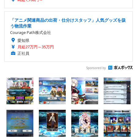
「アニメ関連商品の出荷・仕分けスタッフ」人気グッズを扱
う物流作業
Courage Path株式会社
愛知県
月給27万円～35万円
正社員
Sponsored by