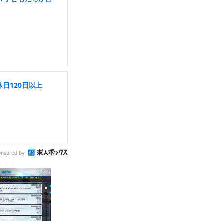
日120日以上
onsored by