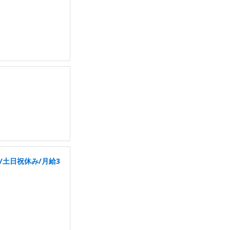
/土日祝休み/月給3