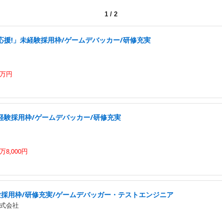
1
/
2
応援!」未経験採用枠/ゲームデバッカー/研修充実
0万円
経験採用枠/ゲームデバッカー/研修充実
8,000円
験採用枠/研修充実/ゲームデバッガー・テストエンジニア
式会社