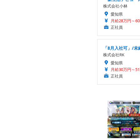
株式会社小林
愛知県
月給28万円～6
正社員
「8月入社可」/未
株式会社RK
愛知県
月給30万円～51万
正社員