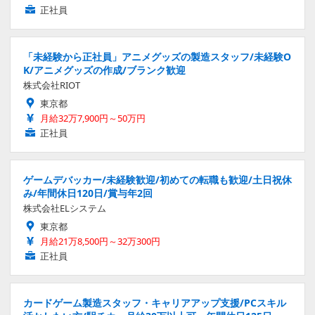
正社員
「未経験から正社員」アニメグッズの製造スタッフ/未経験O
K/アニメグッズの作成/ブランク歓迎
株式会社RIOT
東京都
月給32万7,900円～50万円
正社員
ゲームデバッカー/未経験歓迎/初めての転職も歓迎/土日祝休
み/年間休日120日/賞与年2回
株式会社ELシステム
東京都
月給21万8,500円～32万300円
正社員
カードゲーム製造スタッフ・キャリアアップ支援/PCスキル