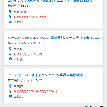
活かしたい方/駅チカ・月給30万以上可・年間休日125日
株式会社alBee
神奈川県
月給25万8,400円～55万円
正社員
ゲーム/システムエンジニア/基本設計/ゲーム会社/Windows
株式会社スタッフサービス
大阪府
月給23万円～55万円
正社員
ゲームサーバーサイドエンジニア/業界未経験歓迎
株式会社サムライ・ソフト
東京都
月給26万6,000円～33万3,000円
正社員