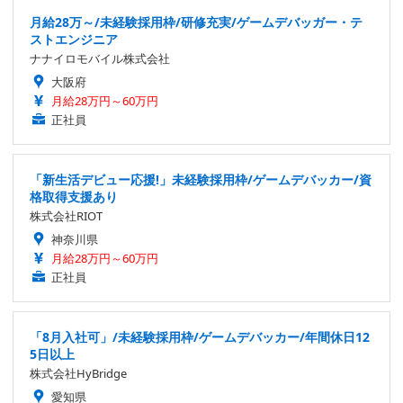
月給28万～/未経験採用枠/研修充実/ゲームデバッガー・テ
ストエンジニア
ナナイロモバイル株式会社
大阪府
月給28万円～60万円
正社員
「新生活デビュー応援!」未経験採用枠/ゲームデバッカー/資
格取得支援あり
株式会社RIOT
神奈川県
月給28万円～60万円
正社員
「8月入社可」/未経験採用枠/ゲームデバッカー/年間休日12
5日以上
株式会社HyBridge
愛知県