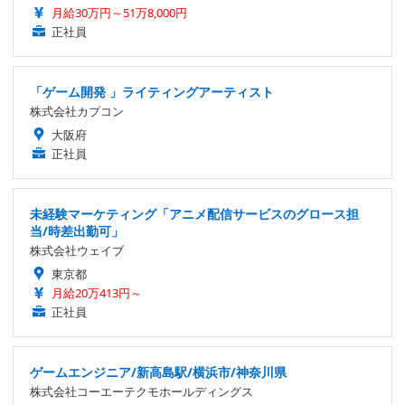
月給30万円～51万8,000円
正社員
「ゲーム開発 」ライティングアーティスト
株式会社カプコン
大阪府
正社員
未経験マーケティング「アニメ配信サービスのグロース担
当/時差出勤可」
株式会社ウェイブ
東京都
月給20万413円～
正社員
ゲームエンジニア/新高島駅/横浜市/神奈川県
株式会社コーエーテクモホールディングス