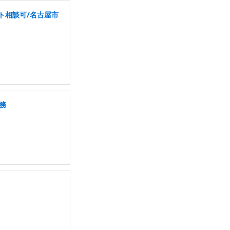
ト相談可/名古屋市
務