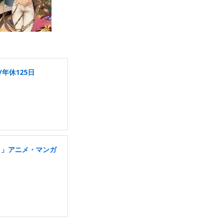
年休125日
り」アニメ・マンガ