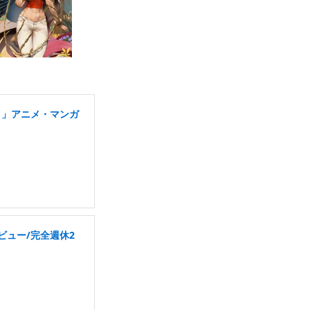
り」アニメ・マンガ
ビュー/完全週休2