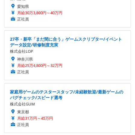
愛知県
月給30万3,800円～40万円
正社員
27卒・新卒「まだ間に合う」ゲームスクリプター/イベント
データ設定/研修制度充実
株式会社LOP
神奈川県
月給25万4,800円～32万円
正社員
家庭用ゲームのテスタースタッフ/未経験歓迎/最新ゲームの
バグチェック/スピード選考
株式会社GUM
東京都
月給31万円～45万円
正社員