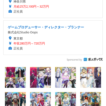
神奈川県
月給25万2,100円～32万円
正社員
ゲームプロデューサー・ディレクター・プランナー
株式会社Studio Oops
東京都
年収280万円～720万円
正社員
Sponsored by