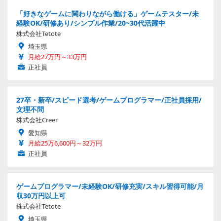
「好きなゲームに関わりながら働ける」ゲームテスター/未
経験OK/研修あり/シンプル作業/20~30代活躍中
株式会社Tetote
埼玉県
月給27万円～33万円
正社員
27卒・新卒/スピード選考/ゲームプログラマー/正社員採用/
文理不問
株式会社Creer
愛知県
月給25万6,600円～32万円
正社員
ゲームプログラマー/未経験OK/研修充実/スキル習得可能/月
収30万円以上可
株式会社Tetote
埼玉県