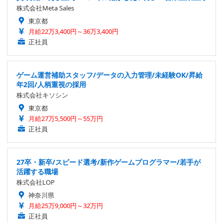
株式会社Meta Sales
東京都
月給22万3,400円～36万3,400円
正社員
ゲーム運営補助スタッフ/データの入力管理/未経験OK/昇給
年2回/人柄重視の採用
株式会社キソシン
東京都
月給27万5,500円～55万円
正社員
27卒・新卒/スピード選考/新作ゲームプログラマー/若手が
活躍する職場
株式会社LOP
神奈川県
月給25万9,000円～32万円
正社員