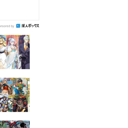
onsored by