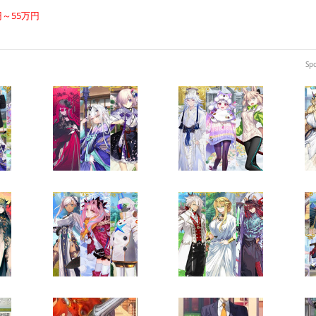
円～55万円
Sp