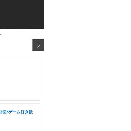
…
2回/ゲーム好き歓