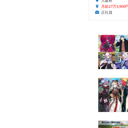
大阪府
月給27万3,900
正社員