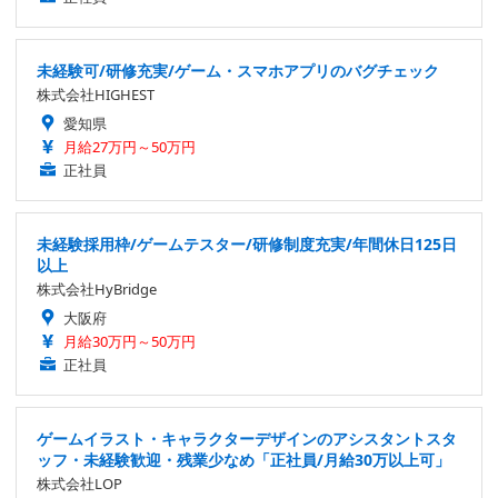
未経験可/研修充実/ゲーム・スマホアプリのバグチェック
株式会社HIGHEST
愛知県
月給27万円～50万円
正社員
未経験採用枠/ゲームテスター/研修制度充実/年間休日125日
以上
株式会社HyBridge
大阪府
月給30万円～50万円
正社員
ゲームイラスト・キャラクターデザインのアシスタントスタ
ッフ・未経験歓迎・残業少なめ「正社員/月給30万以上可」
株式会社LOP