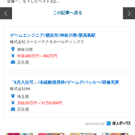
「斎藤一」を下したベスト3は…
この記事へ戻る
ゲームエンジニア/横浜市/神奈川県/新高島駅
株式会社コーエーテクモホールディングス
神奈川県
年収480万円～860万円
正社員
「8月入社可」/未経験採用枠/ゲームデバッカー/研修充実
株式会社RK
埼玉県
月給30万円～51万8,000円
正社員
Sponsored by