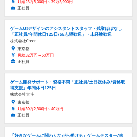
月給23万5,000円～39万3,900円
正社員
ゲームUIデザインのアシスタントスタッフ・残業ほぼなし
「正社員/年間休日125日/SE志望歓迎」・未経験歓迎
株式会社Creer
東京都
月給32万円～50万円
正社員
ゲーム開発サポート・資格不問「正社員/土日祝休み/資格取
得支援」年間休日125日
株式会社大斗
東京都
月給30万2,300円～40万円
正社員
「好きなゲームに関わりながら働ける」ゲームテスター/未