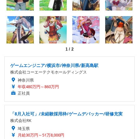
1
/
2
ゲームエンジニア/横浜市/神奈川県/新高島駅
株式会社コーエーテクモホールディングス
神奈川県
年収480万円～860万円
正社員
「8月入社可」/未経験採用枠/ゲームデバッカー/研修充実
株式会社RK
埼玉県
月給30万円～51万8,000円