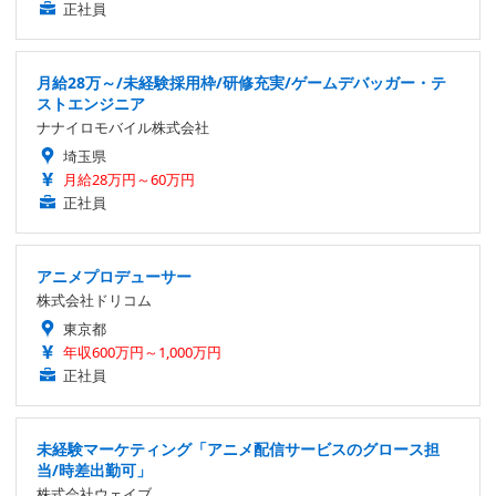
正社員
月給28万～/未経験採用枠/研修充実/ゲームデバッガー・テ
ストエンジニア
ナナイロモバイル株式会社
埼玉県
月給28万円～60万円
正社員
アニメプロデューサー
株式会社ドリコム
東京都
年収600万円～1,000万円
正社員
未経験マーケティング「アニメ配信サービスのグロース担
当/時差出勤可」
株式会社ウェイブ