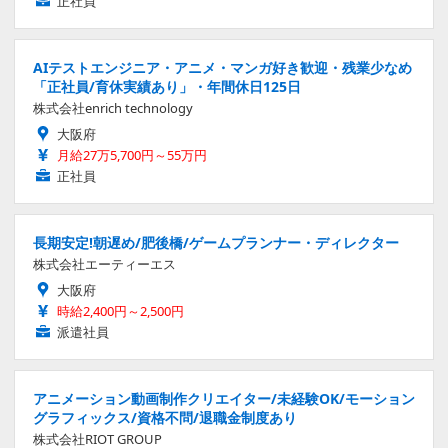
正社員
AIテストエンジニア・アニメ・マンガ好き歓迎・残業少なめ
「正社員/育休実績あり」・年間休日125日
株式会社enrich technology
大阪府
月給27万5,700円～55万円
正社員
長期安定!朝遅め/肥後橋/ゲームプランナー・ディレクター
株式会社エーティーエス
大阪府
時給2,400円～2,500円
派遣社員
アニメーション動画制作クリエイター/未経験OK/モーション
グラフィックス/資格不問/退職金制度あり
株式会社RIOT GROUP