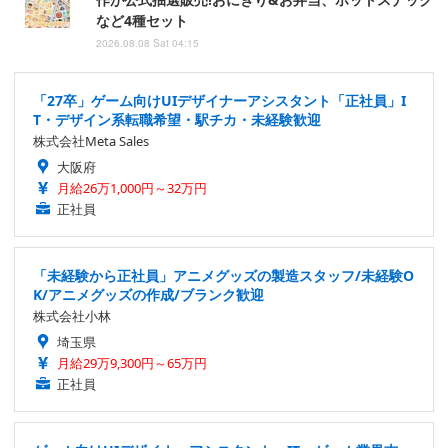
など4種セット
2026.08.08 Sat 04:15
「27卒」ゲーム向けUIデザイナーアシスタント「正社員」I
T・デザイン系転職希望・駅チカ・未経験歓迎
株式会社Meta Sales
大阪府
月給26万1,000円～32万円
正社員
「未経験から正社員」アニメグッズの製造スタッフ/未経験O
K/アニメグッズの作成/ブランク歓迎
株式会社小林
埼玉県
月給29万9,300円～65万円
正社員