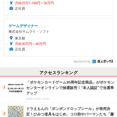
月給25万1,100円～50万円
正社員
ゲームデザイナー
株式会社サムライ・ソフト
東京都
月給30万円～40万円
正社員
Sponsored by
アクセスランキング
「ポケモンカードゲーム30周年記念商品」がポケモン
センターオンラインで抽選販売！“本人認証”で当選率
アップ
2026.8.9(日) 18:30
ドラえもんの「ボンボンドロップシール」が発売決
定！ひみつ道具をはじめ、コロ助やパーマンたち「藤