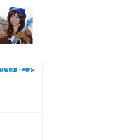
未経験歓迎・年間休