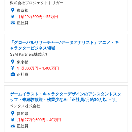
株式会社プロジェクトトリガー
東京都
月給29万500円～55万円
正社員
「グローバルリサーチャー/データアナリスト」アニメ・キ
ャラクタービジネス領域
GEM Partners株式会社
東京都
年収800万円～1,400万円
正社員
ゲームイラスト・キャラクターデザインのアシスタントスタ
ッフ・未経験歓迎・残業少なめ「正社員/月給30万以上可」
ベンタス株式会社
愛知県
月給27万9,600円～40万円
正社員