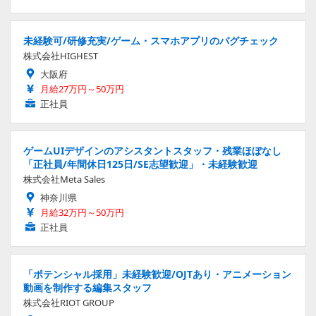
未経験可/研修充実/ゲーム・スマホアプリのバグチェック
株式会社HIGHEST
大阪府
月給27万円～50万円
正社員
ゲームUIデザインのアシスタントスタッフ・残業ほぼなし
「正社員/年間休日125日/SE志望歓迎」・未経験歓迎
株式会社Meta Sales
神奈川県
月給32万円～50万円
正社員
「ポテンシャル採用」未経験歓迎/OJTあり・アニメーション
動画を制作する編集スタッフ
株式会社RIOT GROUP