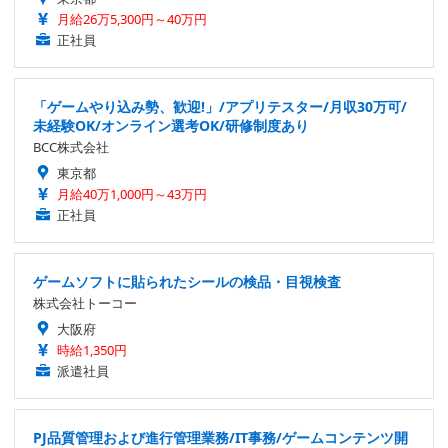
月給26万5,300円～40万円
正社員
「ゲームやり込み勢、歓迎!」/アプリテスター/月収30万可/
未経験OK/オンライン選考OK/研修制度あり
BCC株式会社
東京都
月給40万1,000円～43万円
正社員
ゲームソフトに貼られたシールの検品・目視検査
株式会社トーコー
大阪府
時給1,350円
派遣社員
PJ品質管理および進行管理業務/IT事務/ゲームコンテンツ開