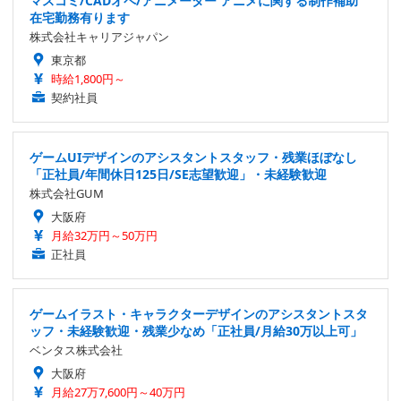
マスコミ/CADオペ/アニメーター アニメに関する制作補助
在宅勤務有ります
株式会社キャリアジャパン
東京都
時給1,800円～
契約社員
ゲームUIデザインのアシスタントスタッフ・残業ほぼなし
「正社員/年間休日125日/SE志望歓迎」・未経験歓迎
株式会社GUM
大阪府
月給32万円～50万円
正社員
ゲームイラスト・キャラクターデザインのアシスタントスタ
ッフ・未経験歓迎・残業少なめ「正社員/月給30万以上可」
ベンタス株式会社
大阪府
月給27万7,600円～40万円