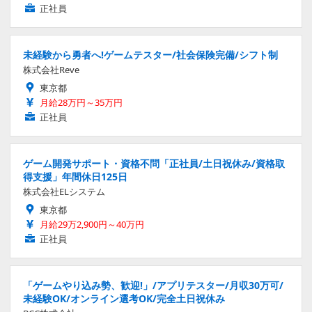
正社員
未経験から勇者へ!ゲームテスター/社会保険完備/シフト制
株式会社Reve
東京都
月給28万円～35万円
正社員
ゲーム開発サポート・資格不問「正社員/土日祝休み/資格取
得支援」年間休日125日
株式会社ELシステム
東京都
月給29万2,900円～40万円
正社員
「ゲームやり込み勢、歓迎!」/アプリテスター/月収30万可/
未経験OK/オンライン選考OK/完全土日祝休み