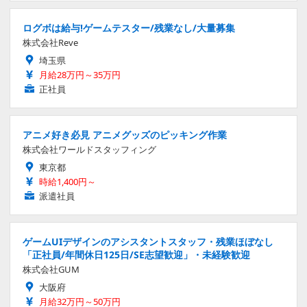
ログボは給与!ゲームテスター/残業なし/大量募集
株式会社Reve
埼玉県
月給28万円～35万円
正社員
アニメ好き必見 アニメグッズのピッキング作業
株式会社ワールドスタッフィング
東京都
時給1,400円～
派遣社員
ゲームUIデザインのアシスタントスタッフ・残業ほぼなし
「正社員/年間休日125日/SE志望歓迎」・未経験歓迎
株式会社GUM
大阪府
月給32万円～50万円