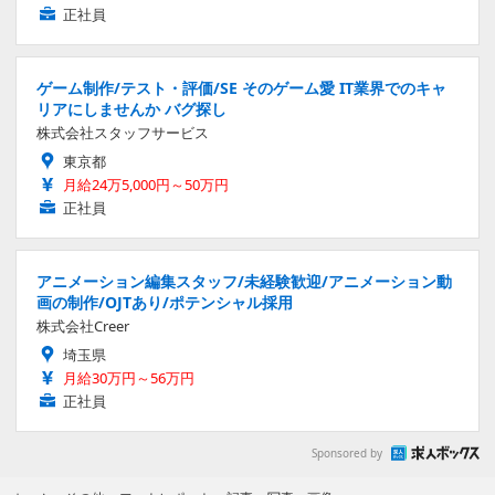
正社員
ゲーム制作/テスト・評価/SE そのゲーム愛 IT業界でのキャ
リアにしませんか バグ探し
株式会社スタッフサービス
東京都
月給24万5,000円～50万円
正社員
アニメーション編集スタッフ/未経験歓迎/アニメーション動
画の制作/OJTあり/ポテンシャル採用
株式会社Creer
埼玉県
月給30万円～56万円
正社員
Sponsored by