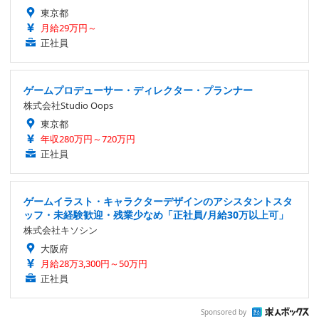
東京都
月給29万円～
正社員
ゲームプロデューサー・ディレクター・プランナー
株式会社Studio Oops
東京都
年収280万円～720万円
正社員
ゲームイラスト・キャラクターデザインのアシスタントスタ
ッフ・未経験歓迎・残業少なめ「正社員/月給30万以上可」
株式会社キソシン
大阪府
月給28万3,300円～50万円
正社員
Sponsored by