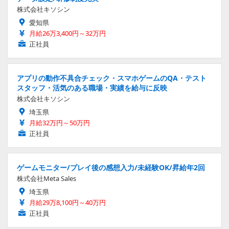
株式会社キソシン
愛知県
月給26万3,400円～32万円
正社員
アプリの動作不具合チェック・スマホゲームのQA・テスト
スタッフ・活気のある職場・実績を給与に反映
株式会社キソシン
埼玉県
月給32万円～50万円
正社員
ゲームモニター/プレイ後の感想入力/未経験OK/昇給年2回
株式会社Meta Sales
埼玉県
月給29万8,100円～40万円
正社員