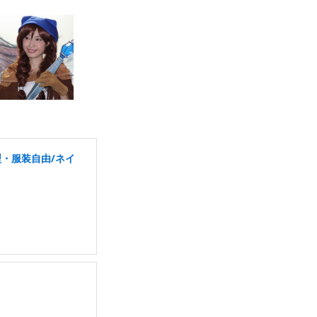
・服装自由/ネイ